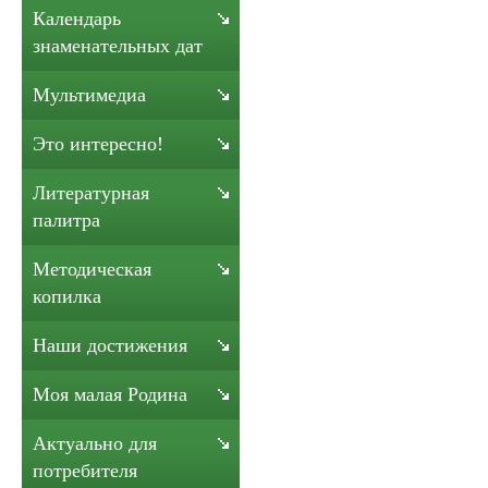
Календарь
знаменательных дат
Мультимедиа
Это интересно!
Литературная
палитра
Методическая
копилка
Наши достижения
Моя малая Родина
Актуально для
потребителя