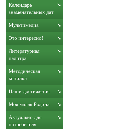
Календарь
знаменательных дат
Мультимедиа
Это интересно!
Литературная
палитра
Методическая
копилка
Наши достижения
Моя малая Родина
Актуально для
потребителя