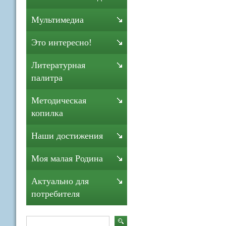
Мультимедиа
Это интересно!
Литературная
палитра
Методическая
копилка
Наши достижения
Моя малая Родина
Актуально для
потребителя