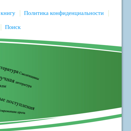
 книгу
Политика конфиденциальности
Поиск