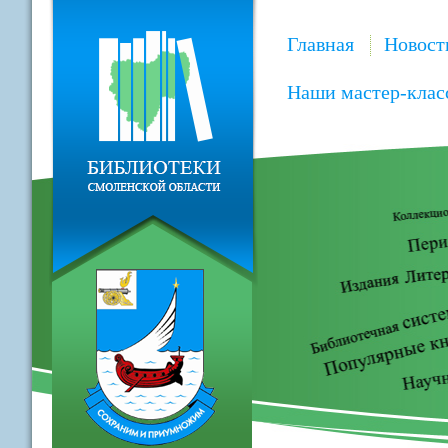
Главная
Новост
Наши мастер-клас