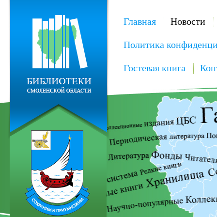
Главная
Новости
Политика конфиденци
Гостевая книга
Кон