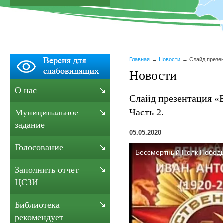
Главная
Новости
Слайд презе
Новости
О нас
Слайд презентация «
Часть 2.
Муниципальное
задание
05.05.2020
Голосование
Заполнить отчет
ЦСЗИ
Библиотека
рекомендует