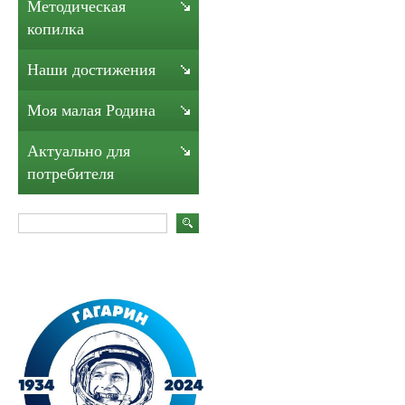
Методическая
копилка
Наши достижения
Моя малая Родина
Актуально для
потребителя