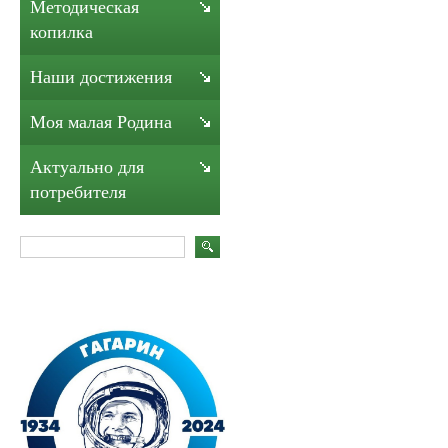
Методическая
копилка
Наши достижения
Моя малая Родина
Актуально для
потребителя