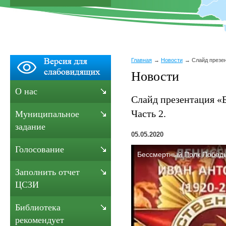
Главная
Новости
Слайд презе
Новости
О нас
Слайд презентация «
Часть 2.
Муниципальное
задание
05.05.2020
Голосование
Заполнить отчет
ЦСЗИ
Библиотека
рекомендует