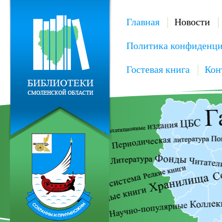
Главная
Новости
Политика конфиденци
Гостевая книга
Кон