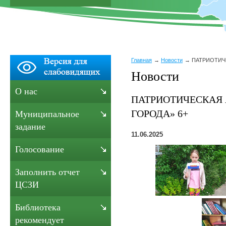
Главная
Новости
ПАТРИОТИЧЕ
Новости
О нас
ПАТРИОТИЧЕСКАЯ 
ГОРОДА» 6+
Муниципальное
задание
11.06.2025
Голосование
Заполнить отчет
ЦСЗИ
Библиотека
рекомендует