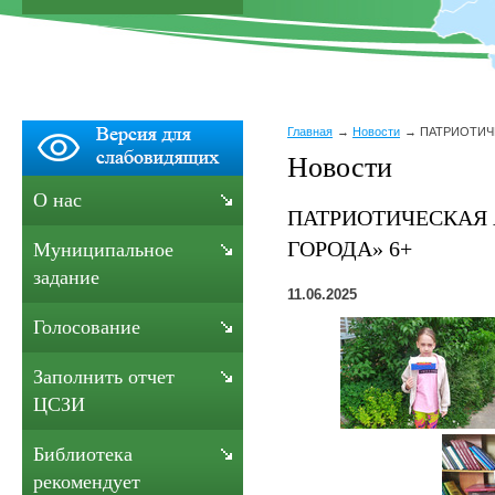
Главная
Новости
ПАТРИОТИЧЕ
Новости
О нас
ПАТРИОТИЧЕСКАЯ 
ГОРОДА» 6+
Муниципальное
задание
11.06.2025
Голосование
Заполнить отчет
ЦСЗИ
Библиотека
рекомендует