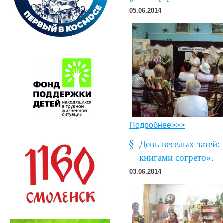
05.06.2014
Подробнее>>>
День веселых затей:
книгами согрето».
03.06.2014