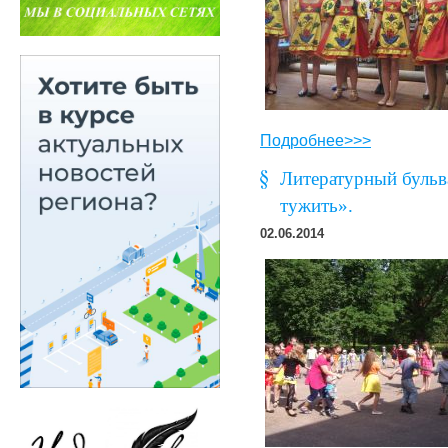
Подробнее>>>
Литературный бульва
тужить».
02.06.2014