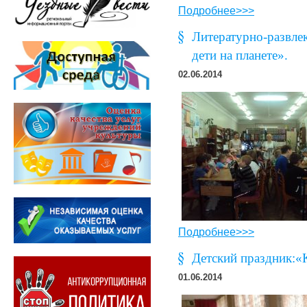
Подробнее>>>
Литературно-развле
дети на планете».
02.06.2014
Подробнее>>>
Детский праздник:«
01.06.2014