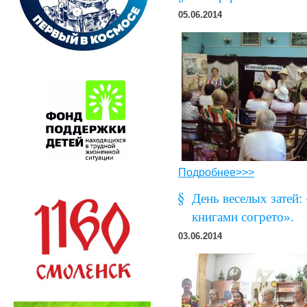
05.06.2014
Подробнее>>>
День веселых затей:
книгами согрето».
03.06.2014