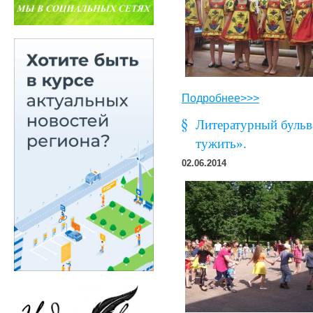
Подробнее>>>
Литературный бульва
тужить».
02.06.2014