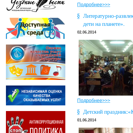
Подробнее>>>
Литературно-развле
дети на планете».
02.06.2014
Подробнее>>>
Детский праздник:«
01.06.2014