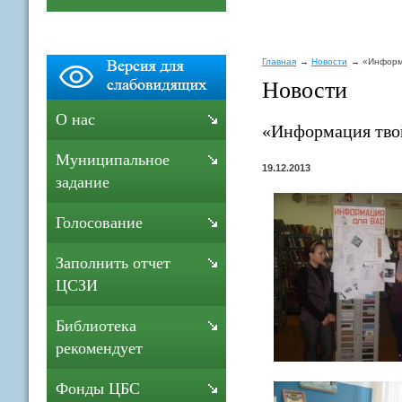
Главная
Новости
«Информ
Новости
О нас
«Информация тво
Муниципальное
19.12.2013
задание
Голосование
Заполнить отчет
ЦСЗИ
Библиотека
рекомендует
Фонды ЦБС