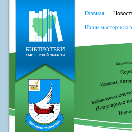
Главная
Новост
Наши мастер-клас