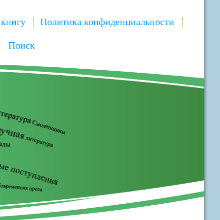
 книгу
Политика конфиденциальности
Поиск