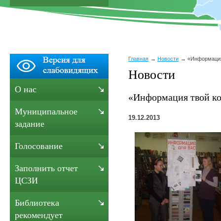
Главная
Новости
«Информация
Новости
О нас
«Информация твой к
Муниципальное
19.12.2013
задание
Голосование
Заполнить отчет
ЦСЗИ
Библиотека
рекомендует