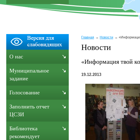
Главная
Новости
«Информация
Новости
О нас
«Информация твой к
Муниципальное
19.12.2013
задание
Голосование
Заполнить отчет
ЦСЗИ
Библиотека
рекомендует