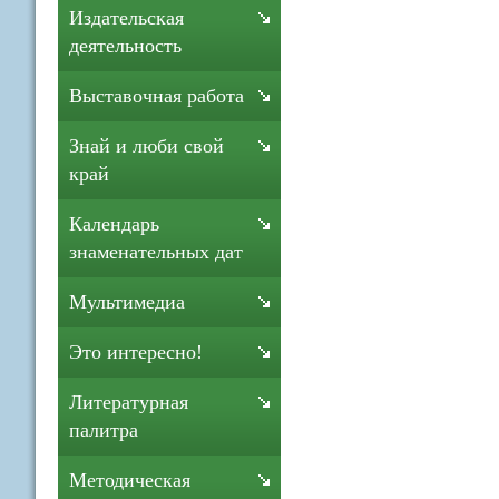
Издательская
деятельность
Выставочная работа
Знай и люби свой
край
Календарь
знаменательных дат
Мультимедиа
Это интересно!
Литературная
палитра
Методическая