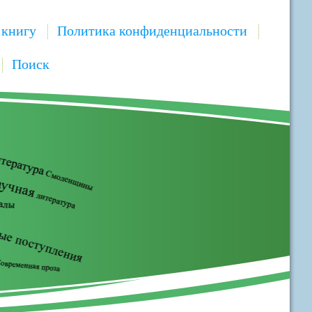
 книгу
Политика конфиденциальности
Поиск