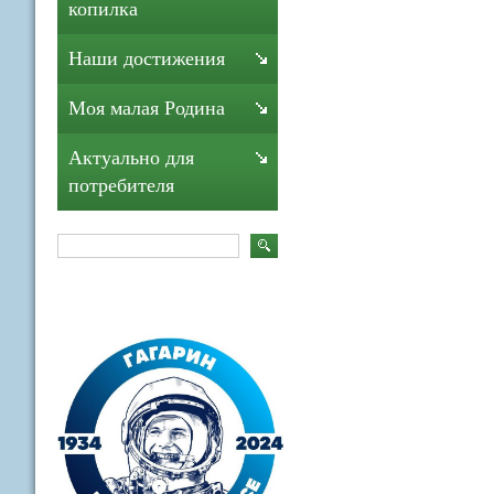
копилка
Наши достижения
Моя малая Родина
Актуально для
потребителя