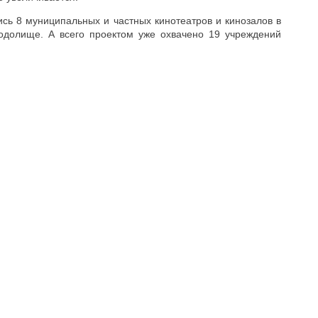
сь 8 муниципальных и частных кинотеатров и кинозалов в
тодолище. А всего проектом уже охвачено 19 учреждений