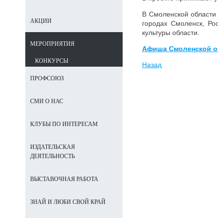
В Смоленской области 
АКЦИИ
городах Смоленск, Ро
культуры области.
МЕРОПРИЯТИЯ
Афиша Смоленской о
КОНКУРСЫ
Назад
ПРОФСОЮЗ
СМИ О НАС
КЛУБЫ ПО ИНТЕРЕСАМ
ИЗДАТЕЛЬСКАЯ
ДЕЯТЕЛЬНОСТЬ
ВЫСТАВОЧНАЯ РАБОТА
ЗНАЙ И ЛЮБИ СВОЙ КРАЙ