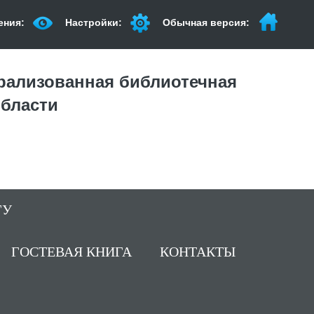
ения:
Настройки:
Обычная версия:
рализованная библиотечная
области
ГУ
ГОСТЕВАЯ КНИГА
КОНТАКТЫ