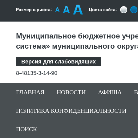
Размер шрифта:
Цвета сайта:
Муниципальное бюджетное учре
система» муниципального округ
Версия для слабовидящих
8-48135-3-14-90
ГЛАВНАЯ
НОВОСТИ
АФИША
ПОЛИТИКА КОНФИДЕНЦИАЛЬНОСТИ
ПОИСК