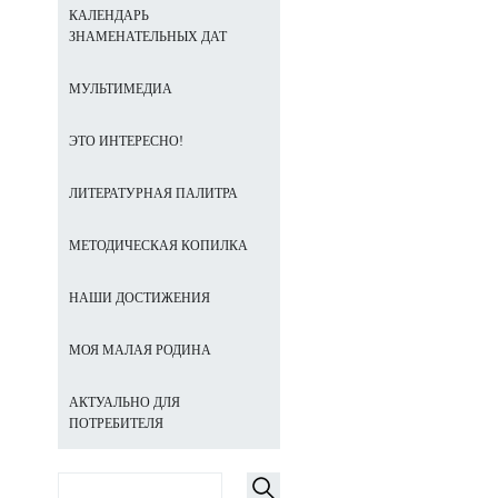
КАЛЕНДАРЬ
ЗНАМЕНАТЕЛЬНЫХ ДАТ
МУЛЬТИМЕДИА
ЭТО ИНТЕРЕСНО!
ЛИТЕРАТУРНАЯ ПАЛИТРА
МЕТОДИЧЕСКАЯ КОПИЛКА
НАШИ ДОСТИЖЕНИЯ
МОЯ МАЛАЯ РОДИНА
АКТУАЛЬНО ДЛЯ
ПОТРЕБИТЕЛЯ