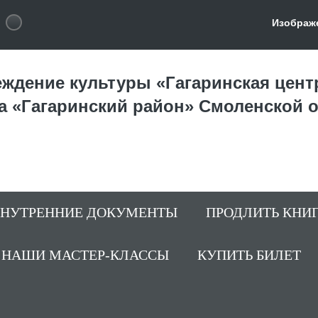
Изображ
ждение культуры «Гагаринская цент
а «Гагаринский район» Смоленской 
ВНУТРЕННИЕ ДОКУМЕНТЫ
ПРОДЛИТЬ КНИ
НАШИ МАСТЕР-КЛАССЫ
КУПИТЬ БИЛЕТ