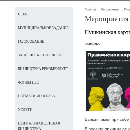
Главная
Мероприятия
Пуш
О НАС
Мероприятия
МУНИЦИПАЛЬНОЕ ЗАДАНИЕ
Пушкинская карт
ГОЛОСОВАНИЕ
03.08.2022
ЗАПОЛНИТЬ ОТЧЕТ ЦСЗИ
БИБЛИОТЕКА РЕКОМЕНДУЕТ
ФОНДЫ ЦБС
НОРМАТИВНАЯ БАЗА
УСЛУГИ
Банка», имея при себе
ЦЕНТРАЛЬНАЯ ДЕТСКАЯ
В проекте принимают у
БИБЛИОТЕКА