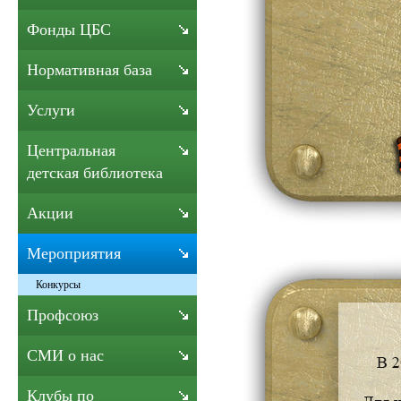
Фонды ЦБС
Нормативная база
Услуги
Центральная
детская библиотека
Акции
Мероприятия
Конкурсы
Профсоюз
СМИ о нас
Клубы по