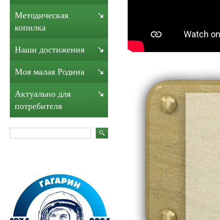
Методическая
копилка
Наши достижения
Моя малая Родина
Актуально для
потребителя