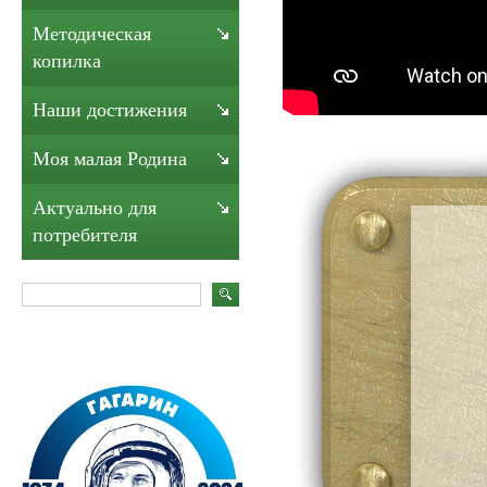
Методическая
копилка
Наши достижения
Моя малая Родина
Актуально для
потребителя