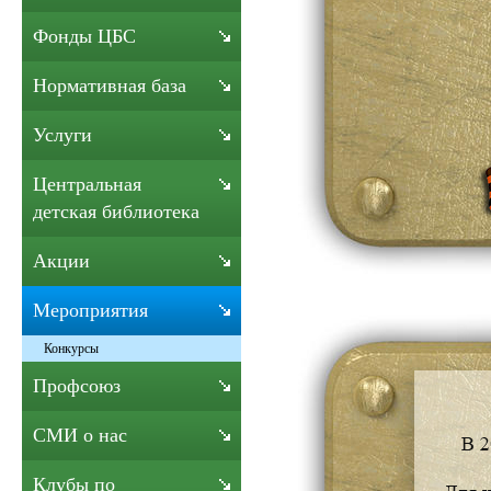
Фонды ЦБС
Нормативная база
Услуги
Центральная
детская библиотека
Акции
Мероприятия
Конкурсы
Профсоюз
СМИ о нас
Клубы по