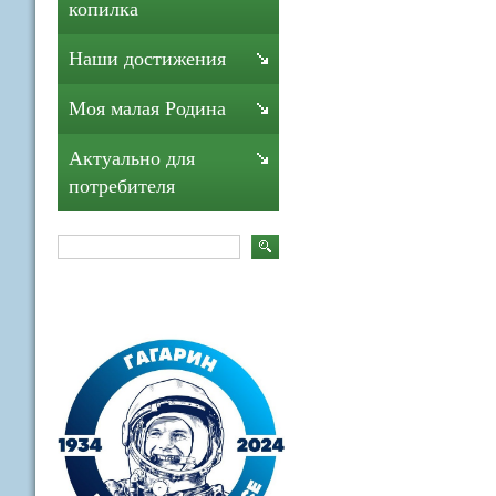
копилка
Наши достижения
Моя малая Родина
Актуально для
потребителя