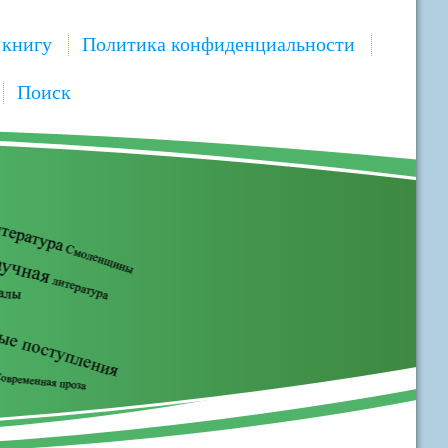
 книгу
Политика конфиденциальности
Поиск