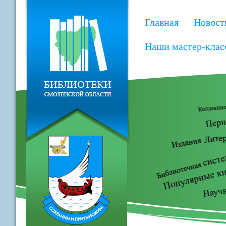
Главная
Новост
Наши мастер-клас