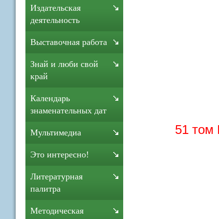
Издательская
деятельность
Выставочная работа
Знай и люби свой
край
Календарь
знаменательных дат
51 том 
Мультимедиа
Это интересно!
Литературная
палитра
Методическая