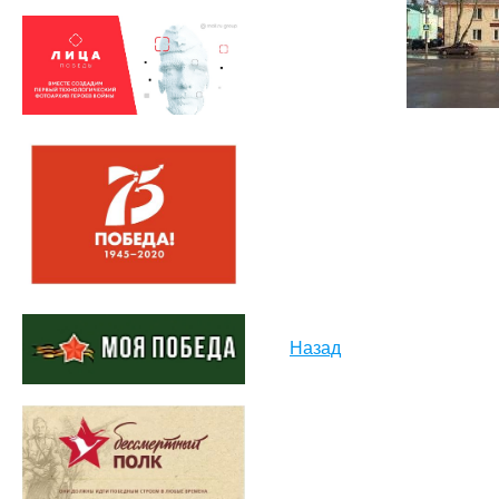
Назад