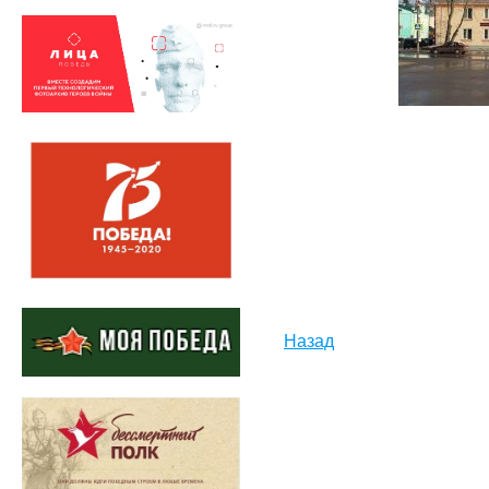
Назад