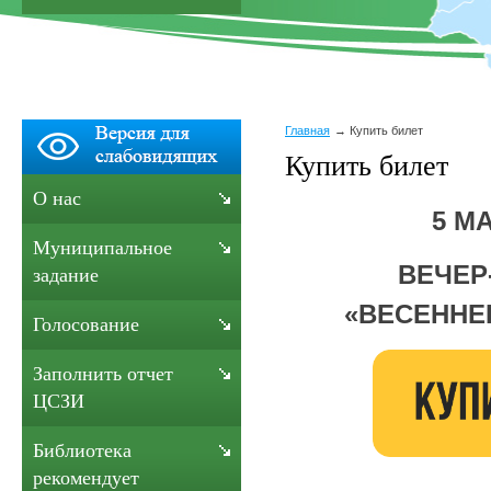
Главная
Купить билет
Купить билет
О нас
5 МА
Муниципальное
ВЕЧЕР
задание
«
ВЕСЕННЕ
Голосование
Заполнить отчет
ЦСЗИ
Библиотека
рекомендует