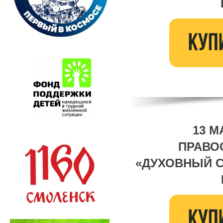
13 М
ПРАВО
«ДУХОВНЫЙ 