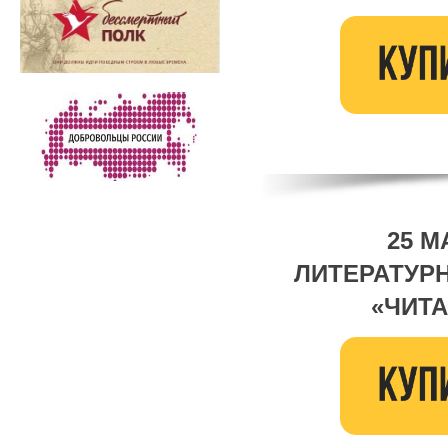
25 М
ЛИТЕРАТУР
«ЧИТА