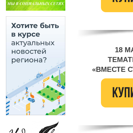
18 М
ТЕМАТ
«ВМЕСТЕ 