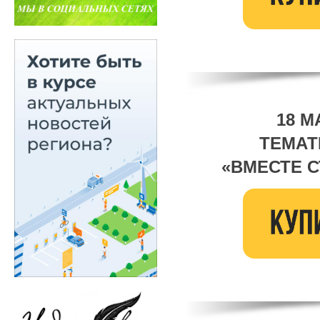
18 М
ТЕМАТ
«ВМЕСТЕ 