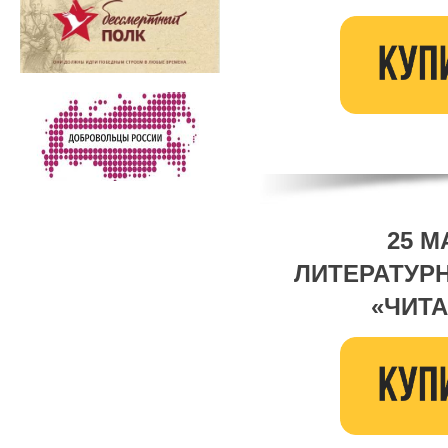
25 М
ЛИТЕРАТУР
«ЧИТА