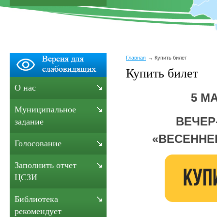
Главная
Купить билет
Купить билет
О нас
5 МА
Муниципальное
ВЕЧЕР
задание
«
ВЕСЕННЕ
Голосование
Заполнить отчет
ЦСЗИ
Библиотека
рекомендует