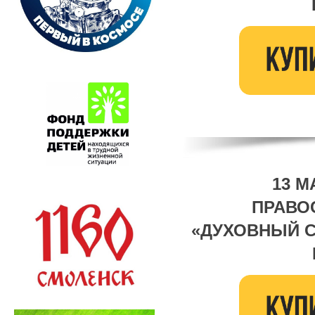
13 М
ПРАВО
«ДУХОВНЫЙ 