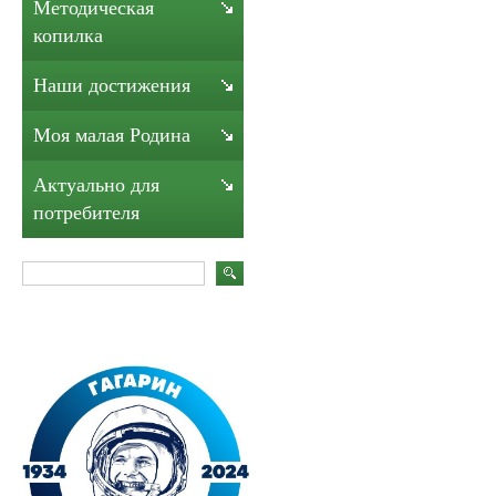
Методическая
копилка
Наши достижения
Моя малая Родина
Актуально для
потребителя