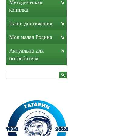
Методическая
копилка
Наши достижения
Моя малая Родина
Актуально для
потребителя