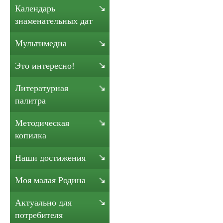
Календарь
знаменательных дат
Мультимедиа
Это интересно!
Литературная
палитра
Методическая
копилка
Наши достижения
Моя малая Родина
Актуально для
потребителя