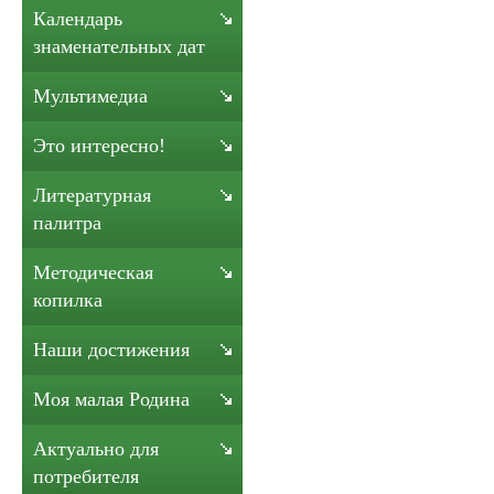
Календарь
знаменательных дат
Мультимедиа
Это интересно!
Литературная
палитра
Методическая
копилка
Наши достижения
Моя малая Родина
Актуально для
потребителя