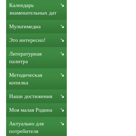
Календарь
знаменательных дат
Мультимедиа
Это интересно!
Литературная
палитра
Методическая
копилка
Наши достижения
Моя малая Родина
Актуально для
потребителя