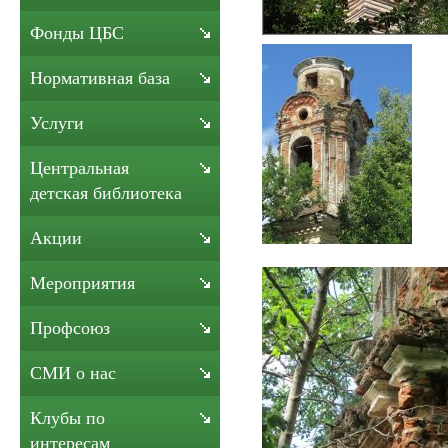
Фонды ЦБС
Нормативная база
Услуги
Центральная
детская библиотека
Акции
Мероприятия
Профсоюз
СМИ о нас
Клубы по
интересам