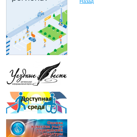
Назад