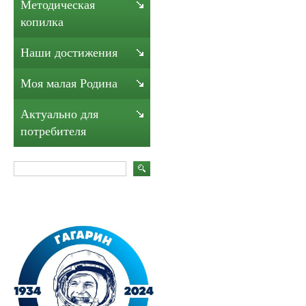
Методическая
копилка
Наши достижения
Моя малая Родина
Актуально для
потребителя