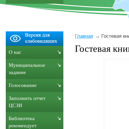
Главная
Гостевая кн
Гостевая кни
О нас
Муниципальное
задание
Голосование
Заполнить отчет
ЦСЗИ
Библиотека
рекомендует