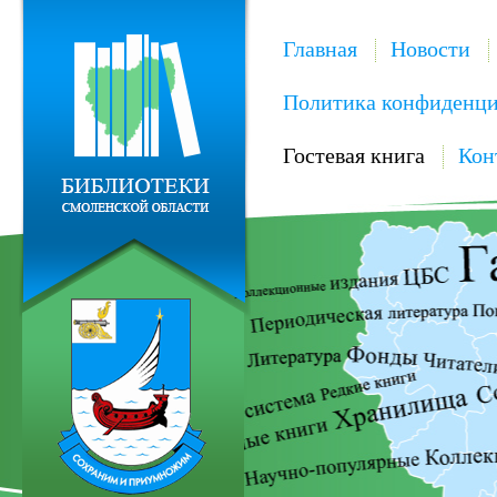
Главная
Новости
Политика конфиденци
Гостевая книга
Кон