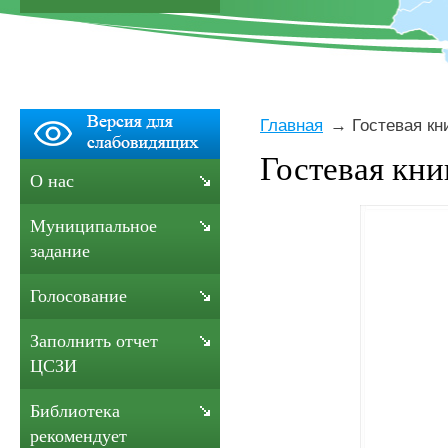
Главная
Гостевая кн
Гостевая кни
О нас
Муниципальное
задание
Голосование
Заполнить отчет
ЦСЗИ
Библиотека
рекомендует