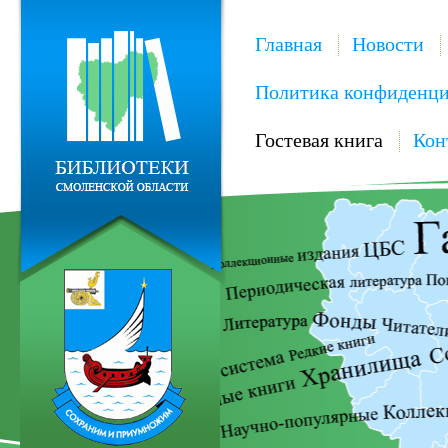
Главная
Новости
Политика конфиденци
Гостевая книга
Кон