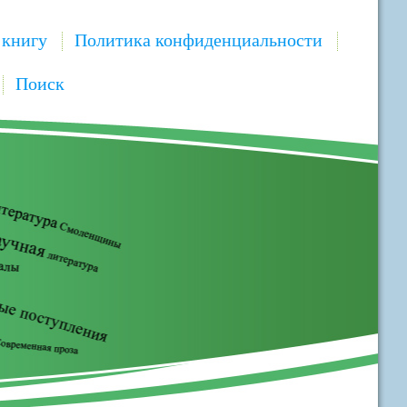
 книгу
Политика конфиденциальности
Поиск