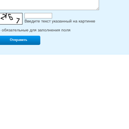
Введите текcт указанный на картинке
- обязательные для заполнения поля
Отправить