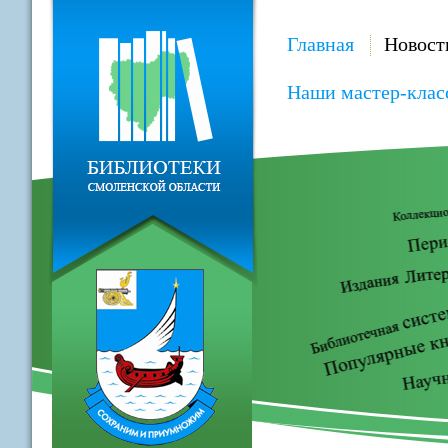
Главная
Новост
Наши мастер-клас