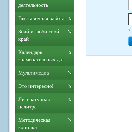
деятельность
Выставочная работа
*
Знай и люби свой
край
Календарь
знаменательных дат
Мультимедиа
Это интересно!
Литературная
палитра
Методическая
копилка