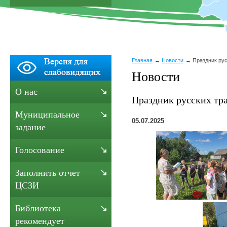
Главная
Новости
Праздник ру
Новости
О нас
Праздник русских тр
Муниципальное
05.07.2025
задание
Голосование
Заполнить отчет
ЦСЗИ
Библиотека
рекомендует