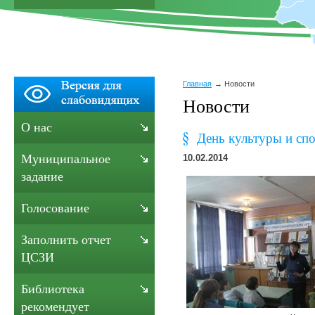
Главная
Новости
Новости
О нас
День культуры и спо
Муниципальное
10.02.2014
задание
Голосование
Заполнить отчет
ЦСЗИ
Библиотека
рекомендует