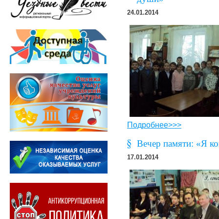
24.01.2014
Подробнее>>>
Вечер памяти: «Я ко
17.01.2014