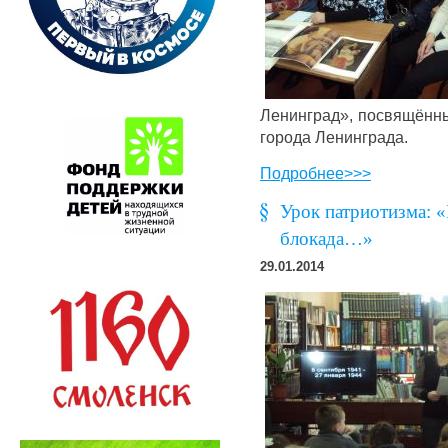
Ленинград», посвящённы
города Ленинграда.
Подробнее>>>
Урок патриотизма: 
блокада…»
29.01.2014