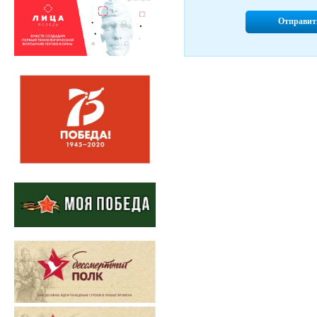
Отправит