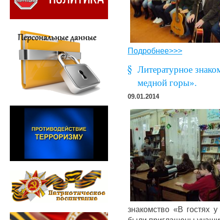
Подробнее>>>
Литературное знаком
медной горы».
09.01.2014
знакомство «В гостях у
были приглашены учащи