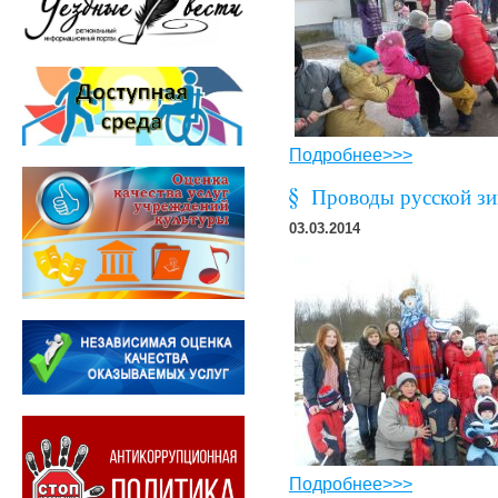
Подробнее>>>
Проводы русской зи
03.03.2014
Подробнее>>>