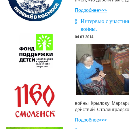
Подробнее>>>
Интервью с участни
войны.
04.03.2014
войны Крылову Маргари
действий Сталинградско
Подробнее>>>