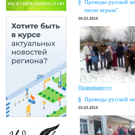
Проводы русской зи
песни играла".
04.03.2014
Подробнее>>>
Проводы русской зи
03.03.2014