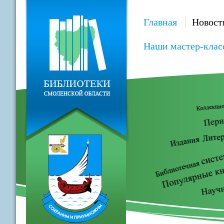
Главная
Новост
Наши мастер-клас