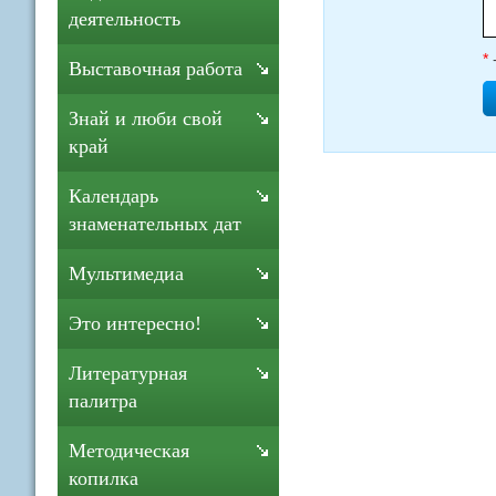
деятельность
*
Выставочная работа
Знай и люби свой
край
Календарь
знаменательных дат
Мультимедиа
Это интересно!
Литературная
палитра
Методическая
копилка