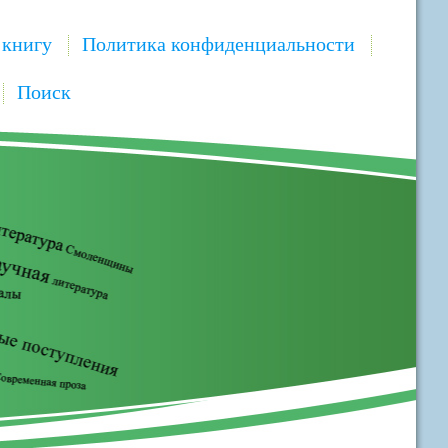
 книгу
Политика конфиденциальности
Поиск