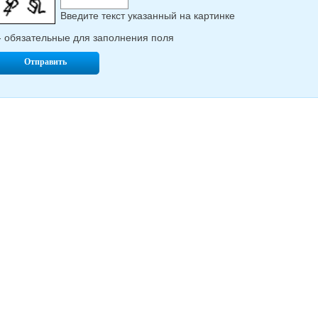
Введите текcт указанный на картинке
- обязательные для заполнения поля
Отправить