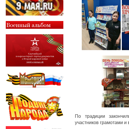
По традиции закончил
участников грамотами и