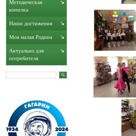
Методическая
копилка
Наши достижения
Моя малая Родина
Актуально для
потребителя