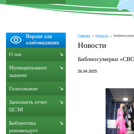
Главная
Новости
Библиосуме
Новости
О нас
Библиосумерки «СВ
Муниципальное
26.04.2025
задание
Голосование
Заполнить отчет
ЦСЗИ
Библиотека
рекомендует