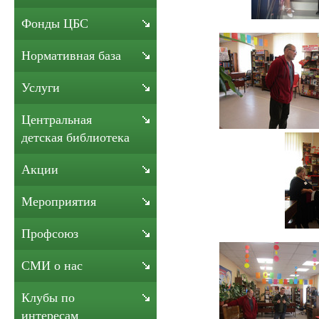
Фонды ЦБС
Нормативная база
Услуги
Центральная
детская библиотека
Акции
Мероприятия
Профсоюз
СМИ о нас
Клубы по
интересам