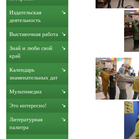
Издательская
деятельность
Выставочная работа
Знай и люби свой
край
Календарь
знаменательных дат
Мультимедиа
Это интересно!
Литературная
палитра