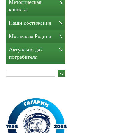
Методическая
копилка
Наши достижения
Моя малая Родина
Актуально для
потребителя