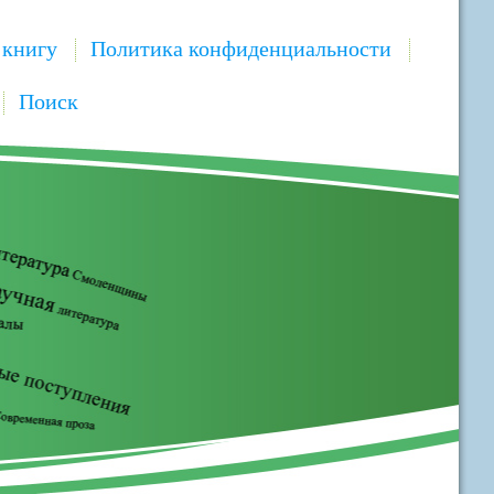
 книгу
Политика конфиденциальности
Поиск