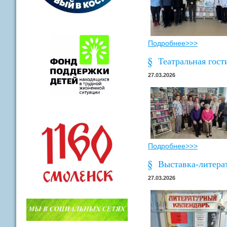
Подробнее>>>
Театральная гос
27.03.2026
Подробнее>>>
Выставка-литера
27.03.2026