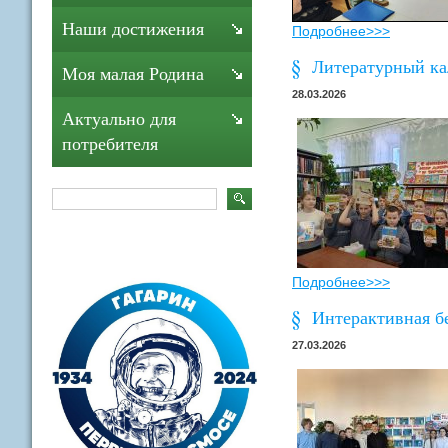
Наши достижения
Подробнее>>>
Литературный ка
Моя малая Родина
28.03.2026
Актуально для
потребителя
Подробнее>>>
Интерактивная б
27.03.2026