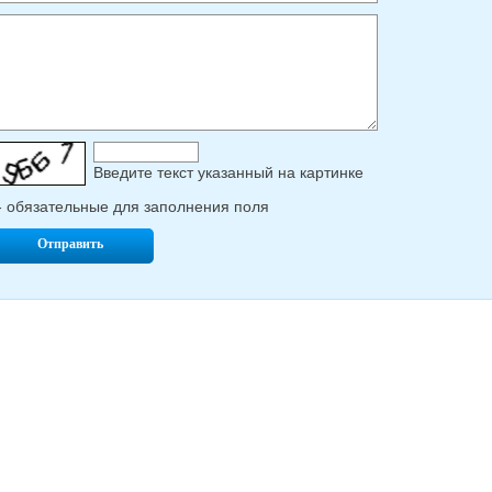
Введите текcт указанный на картинке
- обязательные для заполнения поля
Отправить