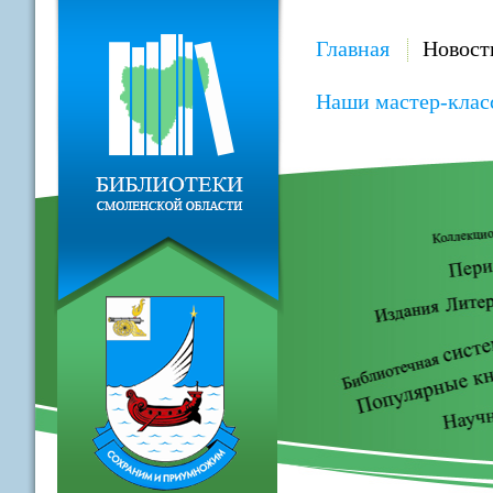
Главная
Новост
Наши мастер-клас