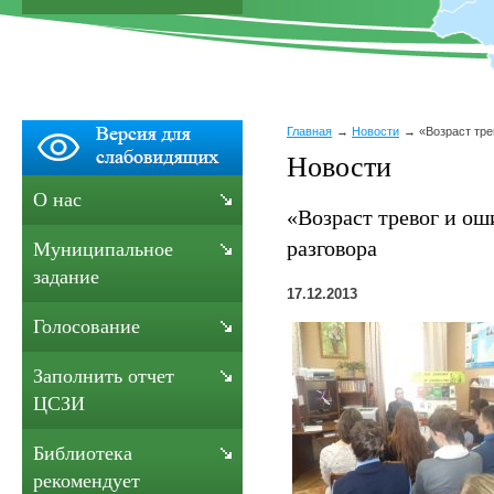
Главная
Новости
«Возраст тре
Новости
О нас
«Возраст тревог и ош
разговора
Муниципальное
задание
17.12.2013
Голосование
Заполнить отчет
ЦСЗИ
Библиотека
рекомендует