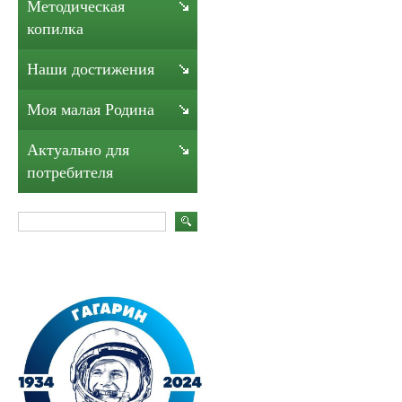
Методическая
копилка
Наши достижения
Моя малая Родина
Актуально для
потребителя