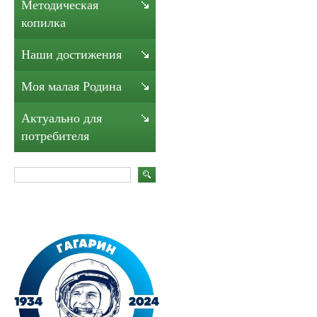
Методическая
копилка
Наши достижения
Моя малая Родина
Актуально для
потребителя