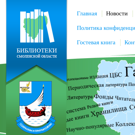
Главная
Новости
Политика конфиденци
Гостевая книга
Кон