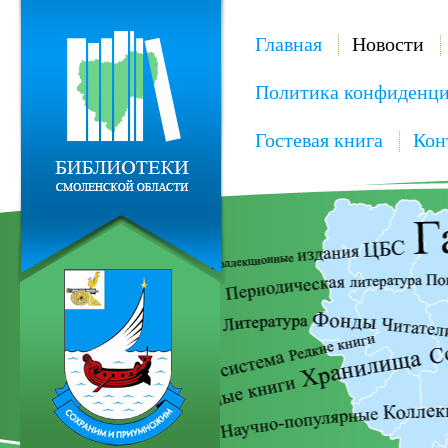
Главная
Новости
Политика конфиденци
Гостевая книга
Кон