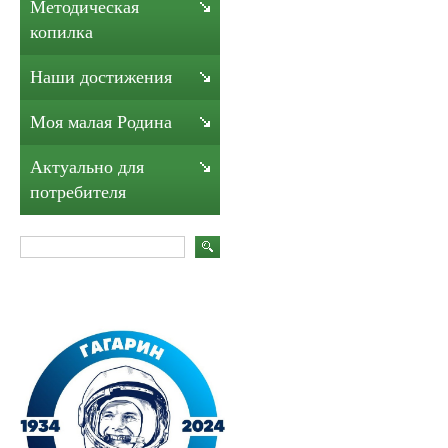
Методическая
копилка
Наши достижения
Моя малая Родина
Актуально для
потребителя