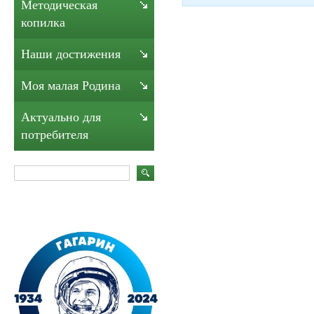
Методическая
копилка
Наши достижения
Моя малая Родина
Актуально для
потребителя