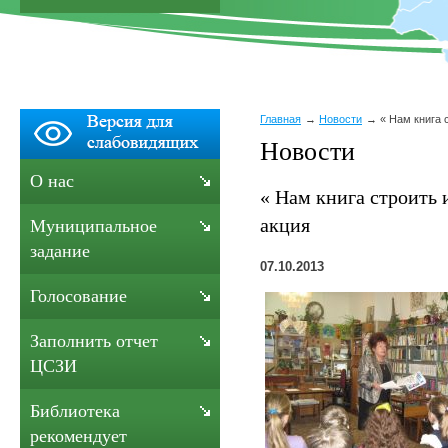
Главная
Новости
« Нам книга 
Новости
О нас
« Нам книга строить 
акция
Муниципальное
задание
07.10.2013
Голосование
Заполнить отчет
ЦСЗИ
Библиотека
рекомендует