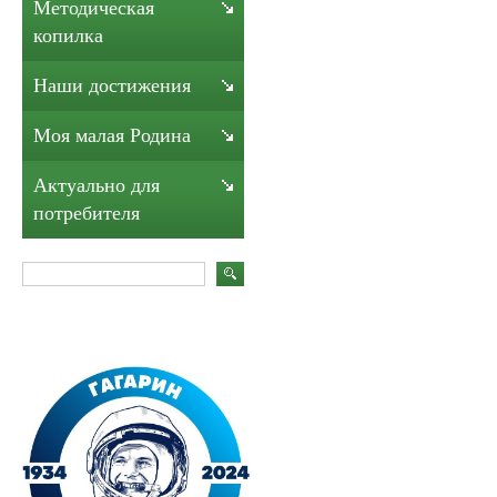
Методическая
копилка
Наши достижения
Моя малая Родина
Актуально для
потребителя