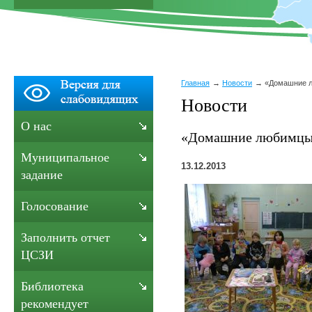
Главная
Новости
«Домашние л
Новости
О нас
«Домашние любимцы»
Муниципальное
13.12.2013
задание
Голосование
Заполнить отчет
ЦСЗИ
Библиотека
рекомендует