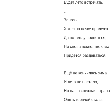
Будет лето встречать.
…
Занозы
Хотел на печке пролежат
Да по теплу подняться,
Но снова пекло, твою ма
Придётся раздеваться.
Ещё не кончилась зима
И лета не настало,
Но наша снежная страна
Опять горячей стала.