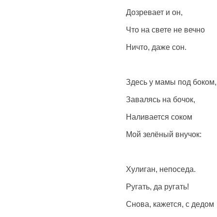
Дозревает и он,
Что на свете не вечно
Ничто, даже сон.
Здесь у мамы под боком,
Завалясь на бочок,
Наливается соком
Мой зелёный внучок:
Хулиган, непоседа.
Ругать, да ругать!
Снова, кажется, с дедом