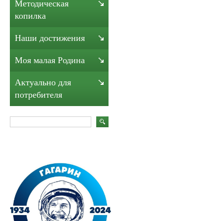
Методическая
копилка
Наши достижения
Моя малая Родина
Актуально для
потребителя