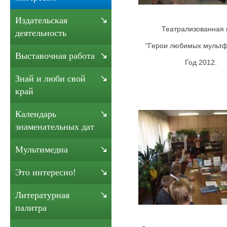
Издательская
Театрализованная 
деятельность
"Герои любимых мультф
Выставочная работа
Год 2012.
Знай и люби свой
край
Календарь
знаменательных дат
Мультимедиа
Это интересно!
Литературная
палитра