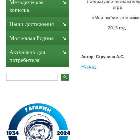
Литературно-познавател
Методическая
игра
копилка
«Мои любимые книжки
Наши достижения
2015 год.
Моя малая Родина
Актуально для
Автор: Струнина А.С.
потребителя
Назад