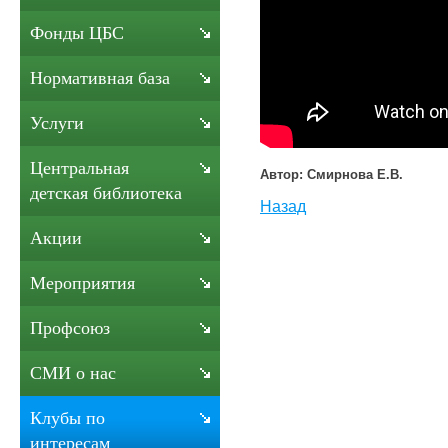
Фонды ЦБС
Нормативная база
Услуги
Центральная
Автор: Смирнова Е.В.
детская библиотека
Назад
Акции
Мероприятия
Профсоюз
СМИ о нас
Клубы по
интересам