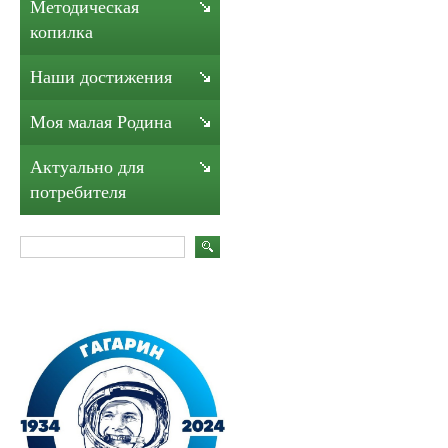
Методическая
копилка
Наши достижения
Моя малая Родина
Актуально для
потребителя