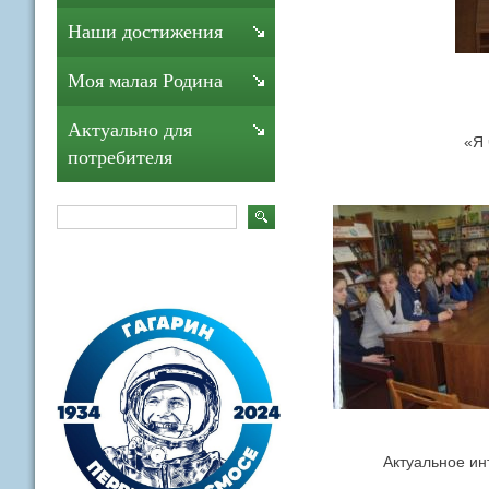
Наши достижения
Моя малая Родина
Актуально для
«Я 
потребителя
Актуальное ин