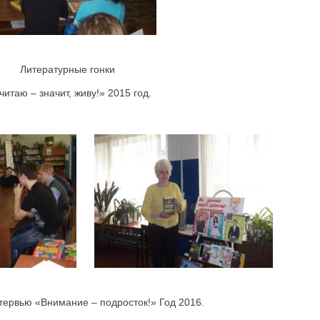
Литературные гонки
читаю – значит, живу!» 2015 год.
тервью «Внимание – подросток!» Год 2016.