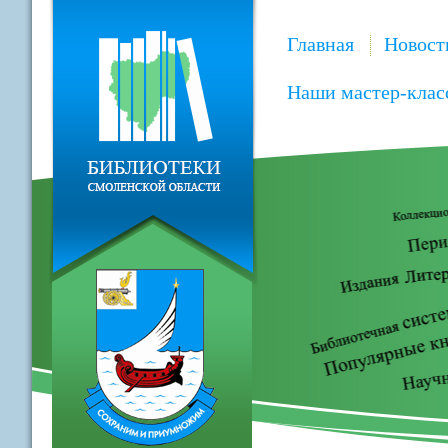
Главная
Новост
Наши мастер-клас