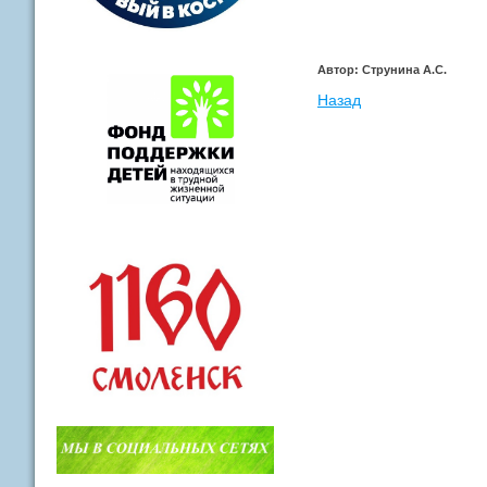
Автор: Струнина А.С.
Назад