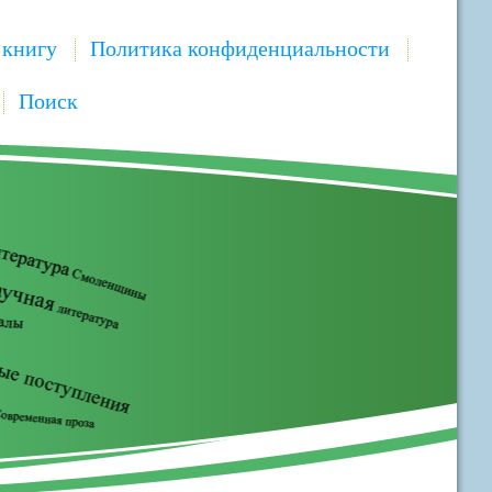
 книгу
Политика конфиденциальности
Поиск