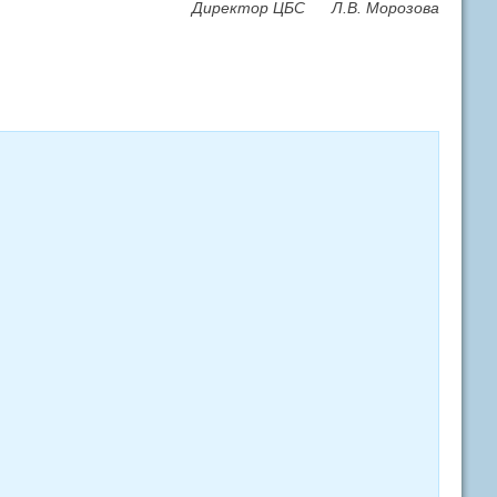
Директор ЦБС Л.В. Морозова