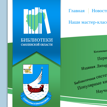
Главная
Новост
Наши мастер-клас