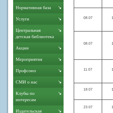
Нормативная база
08.07
Услуги
Центральная
детская библиотека
08.07
Акции
Мероприятия
11.07
Профсоюз
СМИ о нас
18.07
Клубы по
интересам
23.07
Издательская