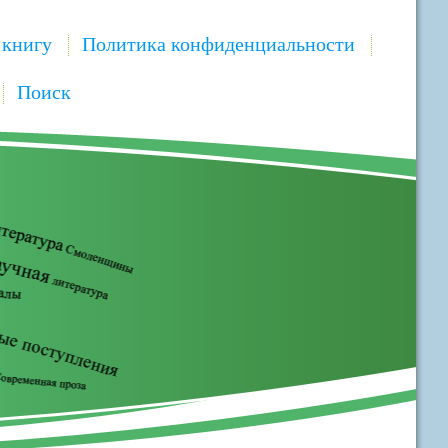
 книгу
Политика конфиденциальности
Поиск