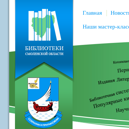
Главная
Новост
Наши мастер-клас