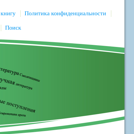
 книгу
Политика конфиденциальности
Поиск